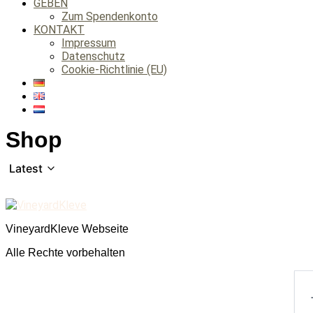
GEBEN
Zum Spendenkonto
KONTAKT
Impressum
Datenschutz
Cookie-Richtlinie (EU)
Shop
Latest
VineyardKleve Webseite
Alle Rechte vorbehalten